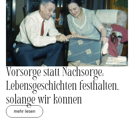
Vorsorge statt Nachsorge:
Lebensgeschichten festhalten,
solange wir können
mehr lesen