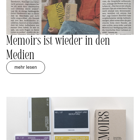
Memoirs ist wieder in den
Medien
mehr lesen