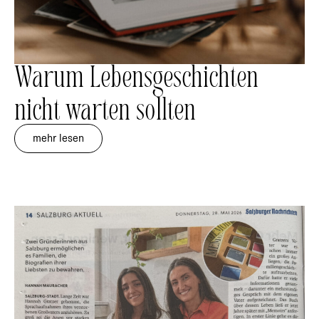
Warum Lebensgeschichten
nicht warten sollten
mehr lesen