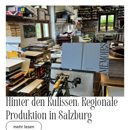
Hinter den Kulissen: Regionale
Produktion in Salzburg
mehr lesen