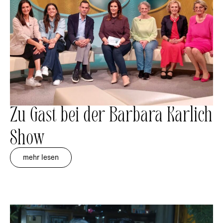
Zu Gast bei der Barbara Karlich
Show
mehr lesen