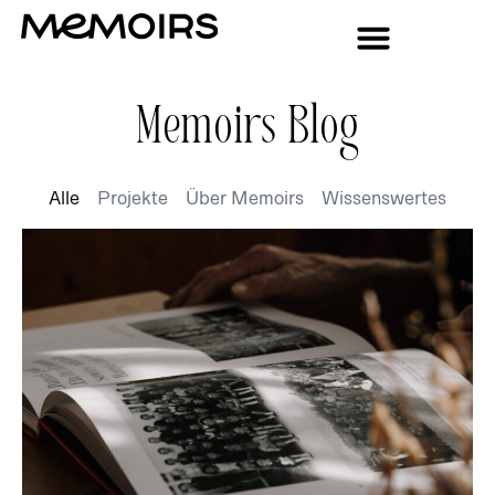
Memoirs Blog
Alle
Projekte
Über Memoirs
Wissenswertes